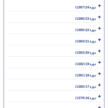
دوره 24 (1387)
دوره 23 (1386)
دوره 22 (1385)
دوره 21 (1384)
دوره 20 (1383)
دوره 19 (1382)
دوره 18 (1381)
دوره 17 (1380)
دوره 16 (1379)