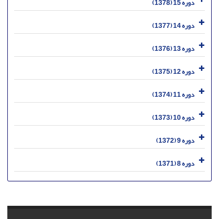
دوره 15 (1378)
دوره 14 (1377)
دوره 13 (1376)
دوره 12 (1375)
دوره 11 (1374)
دوره 10 (1373)
دوره 9 (1372)
دوره 8 (1371)