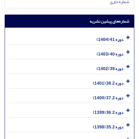
شماره جاری
شماره‌های پیشین نشریه
دوره 41 (1404)
دوره 40 (1403)
دوره 39 (1402)
دوره 38.2 (1401)
دوره 37.2 (1400)
دوره 36.2 (1399)
دوره 35.2 (1398)