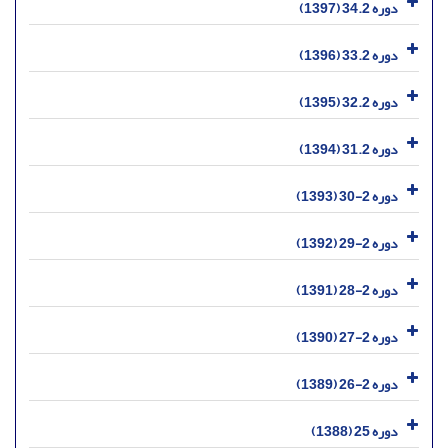
دوره 34.2 (1397)
دوره 33.2 (1396)
دوره 32.2 (1395)
دوره 31.2 (1394)
دوره 2-30 (1393)
دوره 2-29 (1392)
دوره 2-28 (1391)
دوره 2-27 (1390)
دوره 2-26 (1389)
دوره 25 (1388)