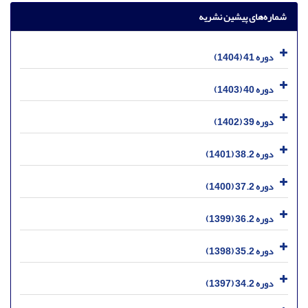
شماره‌های پیشین نشریه
دوره 41 (1404)
دوره 40 (1403)
دوره 39 (1402)
دوره 38.2 (1401)
دوره 37.2 (1400)
دوره 36.2 (1399)
دوره 35.2 (1398)
دوره 34.2 (1397)