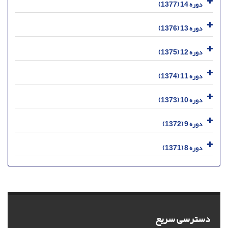
دوره 14 (1377)
دوره 13 (1376)
دوره 12 (1375)
دوره 11 (1374)
دوره 10 (1373)
دوره 9 (1372)
دوره 8 (1371)
دسترسی سریع