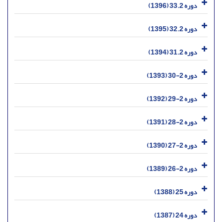
دوره 33.2 (1396)
دوره 32.2 (1395)
دوره 31.2 (1394)
دوره 2-30 (1393)
دوره 2-29 (1392)
دوره 2-28 (1391)
دوره 2-27 (1390)
دوره 2-26 (1389)
دوره 25 (1388)
دوره 24 (1387)