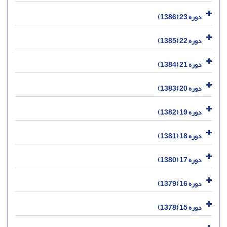
دوره 23 (1386)
دوره 22 (1385)
دوره 21 (1384)
دوره 20 (1383)
دوره 19 (1382)
دوره 18 (1381)
دوره 17 (1380)
دوره 16 (1379)
دوره 15 (1378)