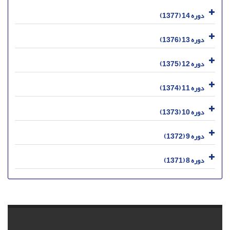
دوره 14 (1377)
دوره 13 (1376)
دوره 12 (1375)
دوره 11 (1374)
دوره 10 (1373)
دوره 9 (1372)
دوره 8 (1371)