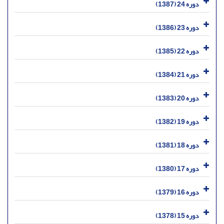
دوره 24 (1387)
دوره 23 (1386)
دوره 22 (1385)
دوره 21 (1384)
دوره 20 (1383)
دوره 19 (1382)
دوره 18 (1381)
دوره 17 (1380)
دوره 16 (1379)
دوره 15 (1378)