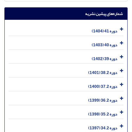
شماره‌های پیشین نشریه
دوره 41 (1404)
دوره 40 (1403)
دوره 39 (1402)
دوره 38.2 (1401)
دوره 37.2 (1400)
دوره 36.2 (1399)
دوره 35.2 (1398)
دوره 34.2 (1397)