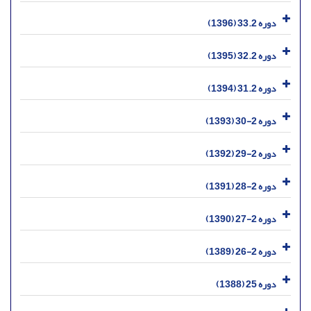
دوره 33.2 (1396)
دوره 32.2 (1395)
دوره 31.2 (1394)
دوره 2-30 (1393)
دوره 2-29 (1392)
دوره 2-28 (1391)
دوره 2-27 (1390)
دوره 2-26 (1389)
دوره 25 (1388)