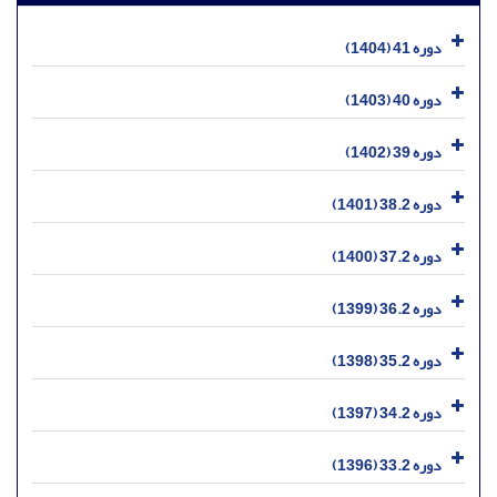
دوره 41 (1404)
دوره 40 (1403)
دوره 39 (1402)
دوره 38.2 (1401)
دوره 37.2 (1400)
دوره 36.2 (1399)
دوره 35.2 (1398)
دوره 34.2 (1397)
دوره 33.2 (1396)