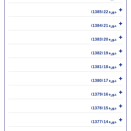
دوره 22 (1385)
دوره 21 (1384)
دوره 20 (1383)
دوره 19 (1382)
دوره 18 (1381)
دوره 17 (1380)
دوره 16 (1379)
دوره 15 (1378)
دوره 14 (1377)