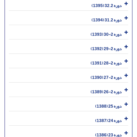
دوره 32.2 (1395)
دوره 31.2 (1394)
دوره 2-30 (1393)
دوره 2-29 (1392)
دوره 2-28 (1391)
دوره 2-27 (1390)
دوره 2-26 (1389)
دوره 25 (1388)
دوره 24 (1387)
دوره 23 (1386)