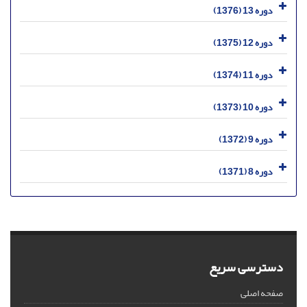
دوره 13 (1376)
دوره 12 (1375)
دوره 11 (1374)
دوره 10 (1373)
دوره 9 (1372)
دوره 8 (1371)
دسترسی سریع
صفحه اصلی