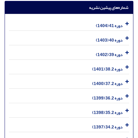
شماره‌های پیشین نشریه
دوره 41 (1404)
دوره 40 (1403)
دوره 39 (1402)
دوره 38.2 (1401)
دوره 37.2 (1400)
دوره 36.2 (1399)
دوره 35.2 (1398)
دوره 34.2 (1397)