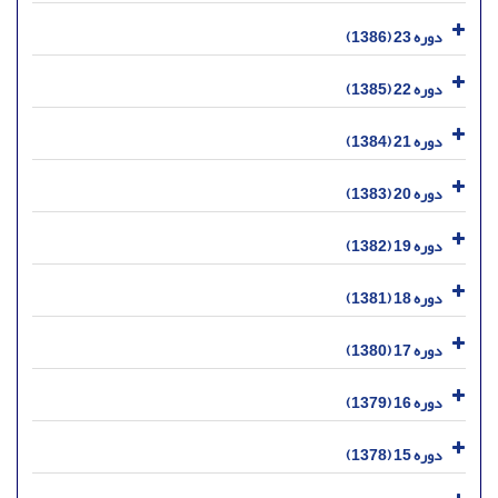
دوره 23 (1386)
دوره 22 (1385)
دوره 21 (1384)
دوره 20 (1383)
دوره 19 (1382)
دوره 18 (1381)
دوره 17 (1380)
دوره 16 (1379)
دوره 15 (1378)