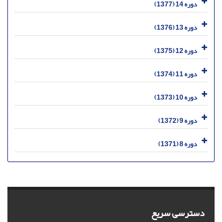
دوره 14 (1377)
دوره 13 (1376)
دوره 12 (1375)
دوره 11 (1374)
دوره 10 (1373)
دوره 9 (1372)
دوره 8 (1371)
دسترسی سریع