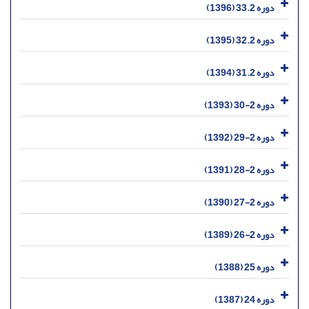
دوره 33.2 (1396)
دوره 32.2 (1395)
دوره 31.2 (1394)
دوره 2-30 (1393)
دوره 2-29 (1392)
دوره 2-28 (1391)
دوره 2-27 (1390)
دوره 2-26 (1389)
دوره 25 (1388)
دوره 24 (1387)