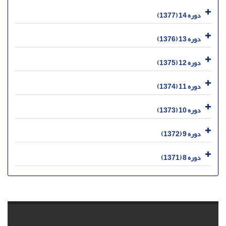
دوره 14 (1377)
دوره 13 (1376)
دوره 12 (1375)
دوره 11 (1374)
دوره 10 (1373)
دوره 9 (1372)
دوره 8 (1371)