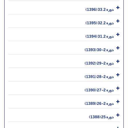
دوره 33.2 (1396)
دوره 32.2 (1395)
دوره 31.2 (1394)
دوره 2-30 (1393)
دوره 2-29 (1392)
دوره 2-28 (1391)
دوره 2-27 (1390)
دوره 2-26 (1389)
دوره 25 (1388)