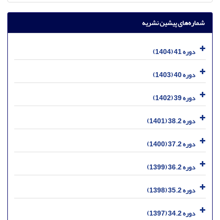
شماره‌های پیشین نشریه
دوره 41 (1404)
دوره 40 (1403)
دوره 39 (1402)
دوره 38.2 (1401)
دوره 37.2 (1400)
دوره 36.2 (1399)
دوره 35.2 (1398)
دوره 34.2 (1397)