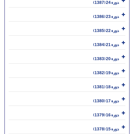
دوره 24 (1387)
دوره 23 (1386)
دوره 22 (1385)
دوره 21 (1384)
دوره 20 (1383)
دوره 19 (1382)
دوره 18 (1381)
دوره 17 (1380)
دوره 16 (1379)
دوره 15 (1378)