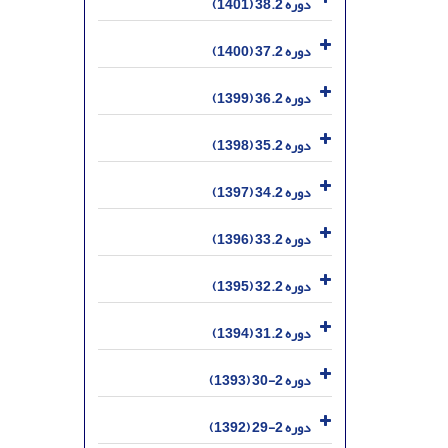
دوره 38.2 (1401)
دوره 37.2 (1400)
دوره 36.2 (1399)
دوره 35.2 (1398)
دوره 34.2 (1397)
دوره 33.2 (1396)
دوره 32.2 (1395)
دوره 31.2 (1394)
دوره 2-30 (1393)
دوره 2-29 (1392)