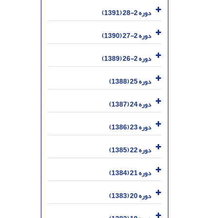
دوره 2-28 (1391)
دوره 2-27 (1390)
دوره 2-26 (1389)
دوره 25 (1388)
دوره 24 (1387)
دوره 23 (1386)
دوره 22 (1385)
دوره 21 (1384)
دوره 20 (1383)