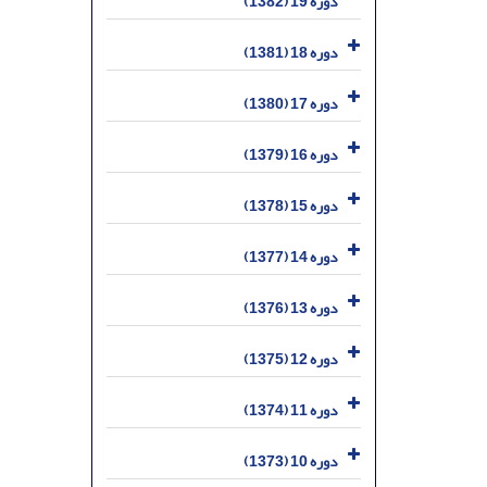
دوره 19 (1382)
دوره 18 (1381)
دوره 17 (1380)
دوره 16 (1379)
دوره 15 (1378)
دوره 14 (1377)
دوره 13 (1376)
دوره 12 (1375)
دوره 11 (1374)
دوره 10 (1373)