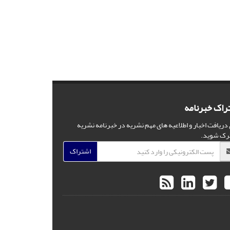
راک خبرنامه
 دریافت اخبار و اطلاعیه های مهم نشریه در خبرنامه نشریه
رک شوید.
اشتراک