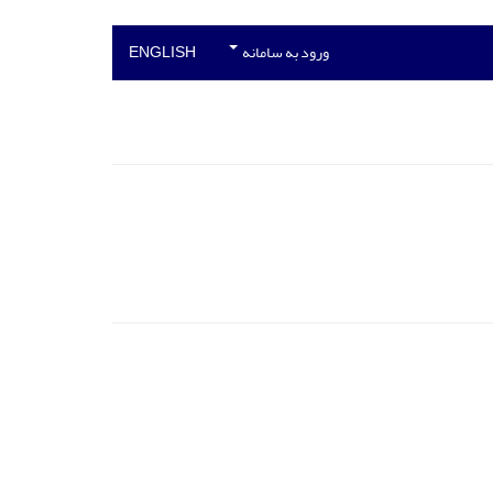
ورود به سامانه
ENGLISH