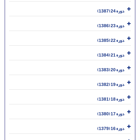
دوره 24 (1387)
دوره 23 (1386)
دوره 22 (1385)
دوره 21 (1384)
دوره 20 (1383)
دوره 19 (1382)
دوره 18 (1381)
دوره 17 (1380)
دوره 16 (1379)