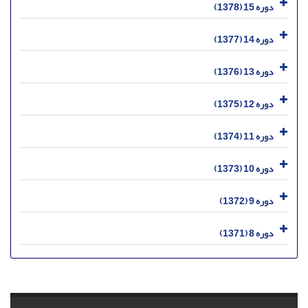
دوره 15 (1378)
دوره 14 (1377)
دوره 13 (1376)
دوره 12 (1375)
دوره 11 (1374)
دوره 10 (1373)
دوره 9 (1372)
دوره 8 (1371)