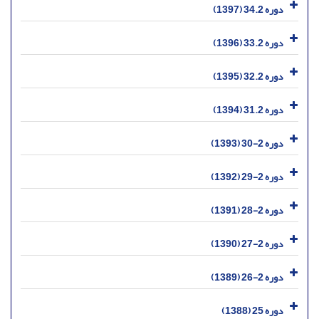
دوره 34.2 (1397)
دوره 33.2 (1396)
دوره 32.2 (1395)
دوره 31.2 (1394)
دوره 2-30 (1393)
دوره 2-29 (1392)
دوره 2-28 (1391)
دوره 2-27 (1390)
دوره 2-26 (1389)
دوره 25 (1388)