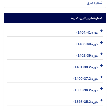
شماره جاری
شماره‌های پیشین نشریه
دوره 41 (1404)
دوره 40 (1403)
دوره 39 (1402)
دوره 38.2 (1401)
دوره 37.2 (1400)
دوره 36.2 (1399)
دوره 35.2 (1398)