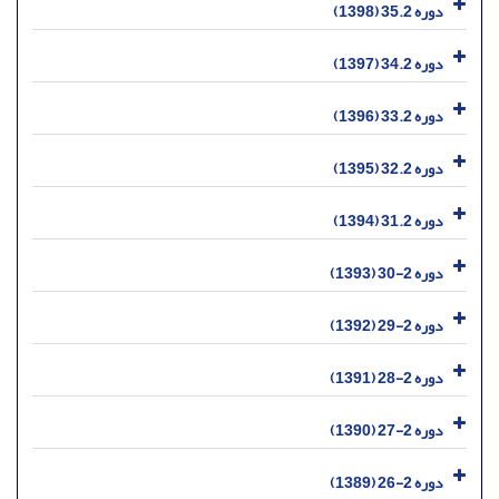
دوره 35.2 (1398)
دوره 34.2 (1397)
دوره 33.2 (1396)
دوره 32.2 (1395)
دوره 31.2 (1394)
دوره 2-30 (1393)
دوره 2-29 (1392)
دوره 2-28 (1391)
دوره 2-27 (1390)
دوره 2-26 (1389)