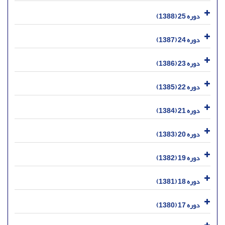
دوره 25 (1388)
دوره 24 (1387)
دوره 23 (1386)
دوره 22 (1385)
دوره 21 (1384)
دوره 20 (1383)
دوره 19 (1382)
دوره 18 (1381)
دوره 17 (1380)