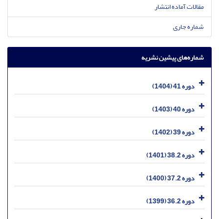
مقالات آماده انتشار
شماره جاری
شماره‌های پیشین نشریه
دوره 41 (1404)
دوره 40 (1403)
دوره 39 (1402)
دوره 38.2 (1401)
دوره 37.2 (1400)
دوره 36.2 (1399)