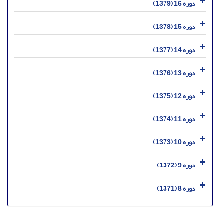
دوره 16 (1379)
دوره 15 (1378)
دوره 14 (1377)
دوره 13 (1376)
دوره 12 (1375)
دوره 11 (1374)
دوره 10 (1373)
دوره 9 (1372)
دوره 8 (1371)