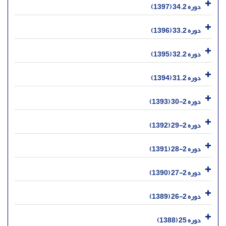
دوره 34.2 (1397)
دوره 33.2 (1396)
دوره 32.2 (1395)
دوره 31.2 (1394)
دوره 2-30 (1393)
دوره 2-29 (1392)
دوره 2-28 (1391)
دوره 2-27 (1390)
دوره 2-26 (1389)
دوره 25 (1388)