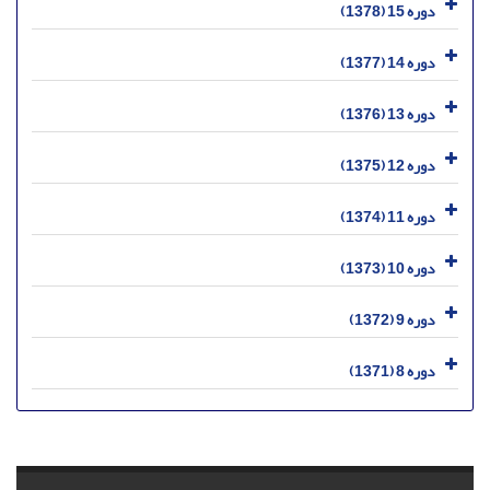
دوره 15 (1378)
دوره 14 (1377)
دوره 13 (1376)
دوره 12 (1375)
دوره 11 (1374)
دوره 10 (1373)
دوره 9 (1372)
دوره 8 (1371)