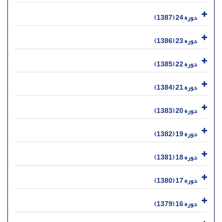
دوره 24 (1387)
دوره 23 (1386)
دوره 22 (1385)
دوره 21 (1384)
دوره 20 (1383)
دوره 19 (1382)
دوره 18 (1381)
دوره 17 (1380)
دوره 16 (1379)