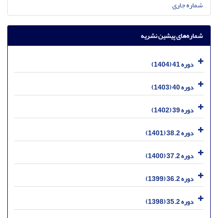
شماره جاری
شماره‌های پیشین نشریه
دوره 41 (1404)
دوره 40 (1403)
دوره 39 (1402)
دوره 38.2 (1401)
دوره 37.2 (1400)
دوره 36.2 (1399)
دوره 35.2 (1398)