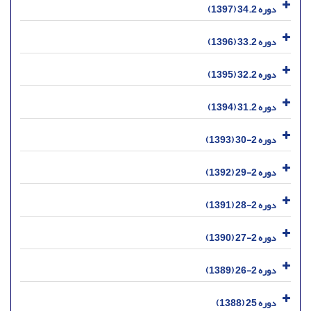
دوره 34.2 (1397)
دوره 33.2 (1396)
دوره 32.2 (1395)
دوره 31.2 (1394)
دوره 2-30 (1393)
دوره 2-29 (1392)
دوره 2-28 (1391)
دوره 2-27 (1390)
دوره 2-26 (1389)
دوره 25 (1388)