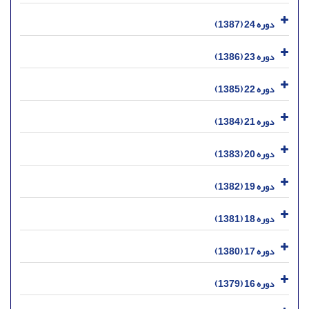
دوره 24 (1387)
دوره 23 (1386)
دوره 22 (1385)
دوره 21 (1384)
دوره 20 (1383)
دوره 19 (1382)
دوره 18 (1381)
دوره 17 (1380)
دوره 16 (1379)