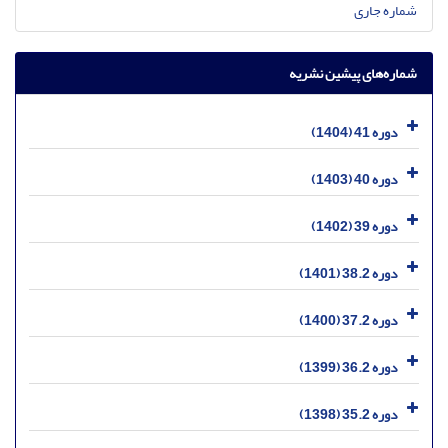
شماره جاری
شماره‌های پیشین نشریه
دوره 41 (1404)
دوره 40 (1403)
دوره 39 (1402)
دوره 38.2 (1401)
دوره 37.2 (1400)
دوره 36.2 (1399)
دوره 35.2 (1398)