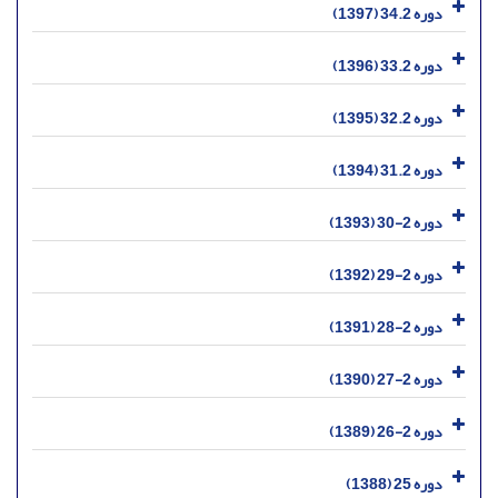
دوره 34.2 (1397)
دوره 33.2 (1396)
دوره 32.2 (1395)
دوره 31.2 (1394)
دوره 2-30 (1393)
دوره 2-29 (1392)
دوره 2-28 (1391)
دوره 2-27 (1390)
دوره 2-26 (1389)
دوره 25 (1388)