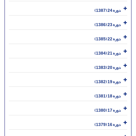
دوره 24 (1387)
دوره 23 (1386)
دوره 22 (1385)
دوره 21 (1384)
دوره 20 (1383)
دوره 19 (1382)
دوره 18 (1381)
دوره 17 (1380)
دوره 16 (1379)