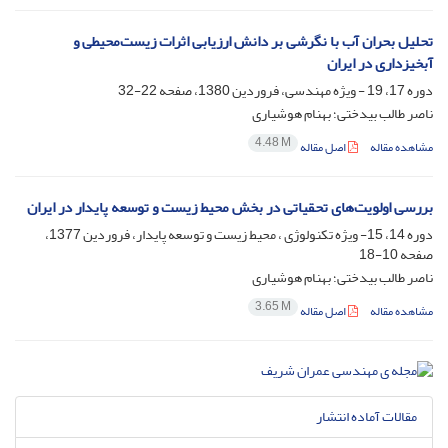
تحلیل بحران آب با نگرشی بر دانش ارزیابی اثرات زیست‌محیطی و
آبخیزداری در ایران
دوره 17، 19 - ویژه مهندسی، فروردین 1380، صفحه
22-32
ناصر طالب بیدختی؛ بهنام هوشیاری
4.48 M
مشاهده مقاله
اصل مقاله
بررسی اولویت‌های تحقیاتی در بخش محیط زیست و توسعه پایدار در ایران
دوره 14، 15- ویژه تکنولوژی ، محیط زیست و توسعه پایدار، فروردین 1377،
صفحه
10-18
ناصر طالب بیدختی؛ بهنام هوشیاری
3.65 M
مشاهده مقاله
اصل مقاله
مقالات آماده انتشار