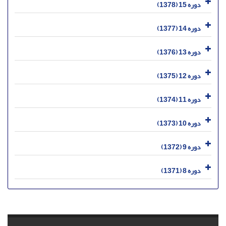
دوره 15 (1378)
دوره 14 (1377)
دوره 13 (1376)
دوره 12 (1375)
دوره 11 (1374)
دوره 10 (1373)
دوره 9 (1372)
دوره 8 (1371)