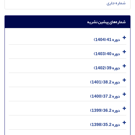
شماره جاری
شماره‌های پیشین نشریه
دوره 41 (1404)
دوره 40 (1403)
دوره 39 (1402)
دوره 38.2 (1401)
دوره 37.2 (1400)
دوره 36.2 (1399)
دوره 35.2 (1398)