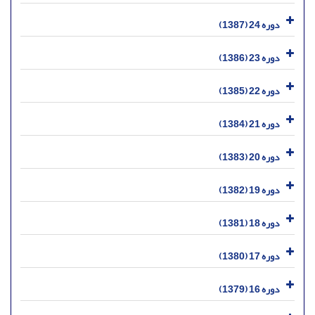
دوره 24 (1387)
دوره 23 (1386)
دوره 22 (1385)
دوره 21 (1384)
دوره 20 (1383)
دوره 19 (1382)
دوره 18 (1381)
دوره 17 (1380)
دوره 16 (1379)