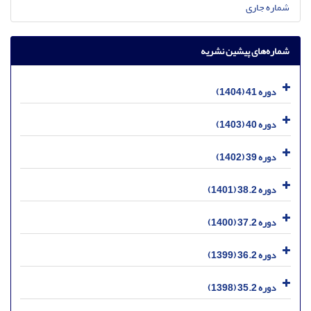
شماره جاری
شماره‌های پیشین نشریه
دوره 41 (1404)
دوره 40 (1403)
دوره 39 (1402)
دوره 38.2 (1401)
دوره 37.2 (1400)
دوره 36.2 (1399)
دوره 35.2 (1398)