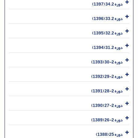
دوره 34.2 (1397)
دوره 33.2 (1396)
دوره 32.2 (1395)
دوره 31.2 (1394)
دوره 2-30 (1393)
دوره 2-29 (1392)
دوره 2-28 (1391)
دوره 2-27 (1390)
دوره 2-26 (1389)
دوره 25 (1388)