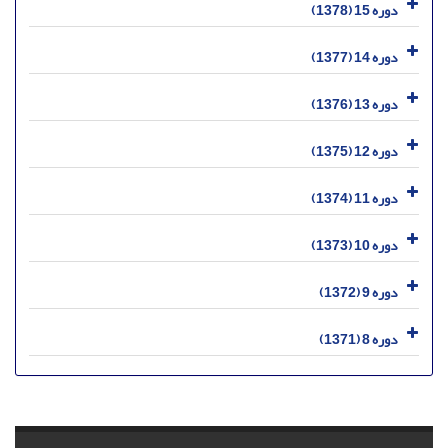
دوره 15 (1378)
دوره 14 (1377)
دوره 13 (1376)
دوره 12 (1375)
دوره 11 (1374)
دوره 10 (1373)
دوره 9 (1372)
دوره 8 (1371)