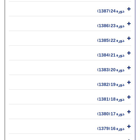
دوره 24 (1387)
دوره 23 (1386)
دوره 22 (1385)
دوره 21 (1384)
دوره 20 (1383)
دوره 19 (1382)
دوره 18 (1381)
دوره 17 (1380)
دوره 16 (1379)