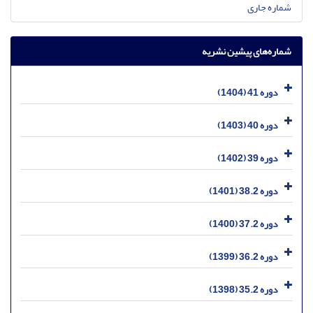
شماره جاری
شماره‌های پیشین نشریه
دوره 41 (1404)
دوره 40 (1403)
دوره 39 (1402)
دوره 38.2 (1401)
دوره 37.2 (1400)
دوره 36.2 (1399)
دوره 35.2 (1398)