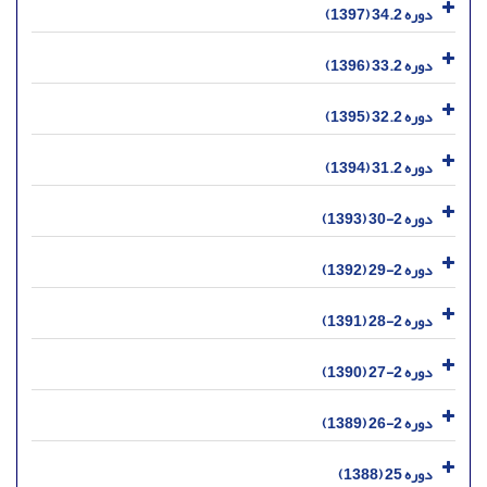
دوره 34.2 (1397)
دوره 33.2 (1396)
دوره 32.2 (1395)
دوره 31.2 (1394)
دوره 2-30 (1393)
دوره 2-29 (1392)
دوره 2-28 (1391)
دوره 2-27 (1390)
دوره 2-26 (1389)
دوره 25 (1388)