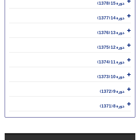
دوره 15 (1378)
دوره 14 (1377)
دوره 13 (1376)
دوره 12 (1375)
دوره 11 (1374)
دوره 10 (1373)
دوره 9 (1372)
دوره 8 (1371)