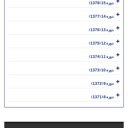
دوره 15 (1378)
دوره 14 (1377)
دوره 13 (1376)
دوره 12 (1375)
دوره 11 (1374)
دوره 10 (1373)
دوره 9 (1372)
دوره 8 (1371)