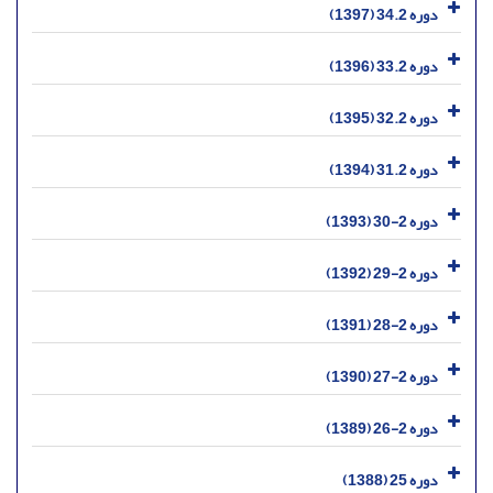
دوره 34.2 (1397)
دوره 33.2 (1396)
دوره 32.2 (1395)
دوره 31.2 (1394)
دوره 2-30 (1393)
دوره 2-29 (1392)
دوره 2-28 (1391)
دوره 2-27 (1390)
دوره 2-26 (1389)
دوره 25 (1388)