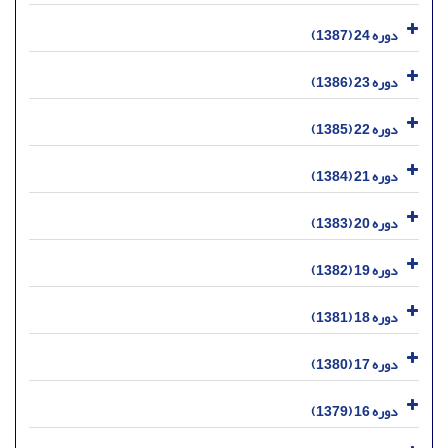
دوره 24 (1387)
دوره 23 (1386)
دوره 22 (1385)
دوره 21 (1384)
دوره 20 (1383)
دوره 19 (1382)
دوره 18 (1381)
دوره 17 (1380)
دوره 16 (1379)