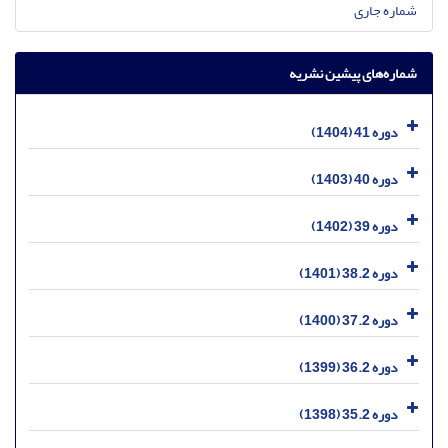
شماره جاری
شماره‌های پیشین نشریه
دوره 41 (1404)
دوره 40 (1403)
دوره 39 (1402)
دوره 38.2 (1401)
دوره 37.2 (1400)
دوره 36.2 (1399)
دوره 35.2 (1398)