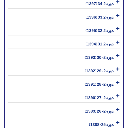
دوره 34.2 (1397)
دوره 33.2 (1396)
دوره 32.2 (1395)
دوره 31.2 (1394)
دوره 2-30 (1393)
دوره 2-29 (1392)
دوره 2-28 (1391)
دوره 2-27 (1390)
دوره 2-26 (1389)
دوره 25 (1388)