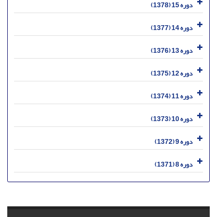
دوره 15 (1378)
دوره 14 (1377)
دوره 13 (1376)
دوره 12 (1375)
دوره 11 (1374)
دوره 10 (1373)
دوره 9 (1372)
دوره 8 (1371)