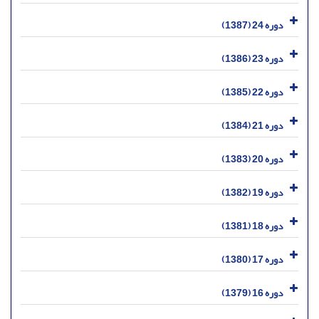
دوره 24 (1387)
دوره 23 (1386)
دوره 22 (1385)
دوره 21 (1384)
دوره 20 (1383)
دوره 19 (1382)
دوره 18 (1381)
دوره 17 (1380)
دوره 16 (1379)