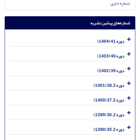
شماره جاری
شماره‌های پیشین نشریه
دوره 41 (1404)
دوره 40 (1403)
دوره 39 (1402)
دوره 38.2 (1401)
دوره 37.2 (1400)
دوره 36.2 (1399)
دوره 35.2 (1398)