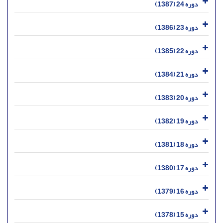
دوره 24 (1387)
دوره 23 (1386)
دوره 22 (1385)
دوره 21 (1384)
دوره 20 (1383)
دوره 19 (1382)
دوره 18 (1381)
دوره 17 (1380)
دوره 16 (1379)
دوره 15 (1378)