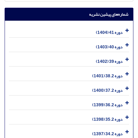
شماره‌های پیشین نشریه
دوره 41 (1404)
دوره 40 (1403)
دوره 39 (1402)
دوره 38.2 (1401)
دوره 37.2 (1400)
دوره 36.2 (1399)
دوره 35.2 (1398)
دوره 34.2 (1397)