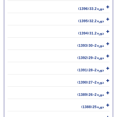
دوره 33.2 (1396)
دوره 32.2 (1395)
دوره 31.2 (1394)
دوره 2-30 (1393)
دوره 2-29 (1392)
دوره 2-28 (1391)
دوره 2-27 (1390)
دوره 2-26 (1389)
دوره 25 (1388)