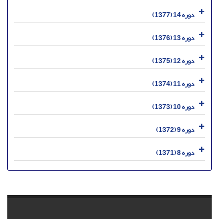
دوره 14 (1377)
دوره 13 (1376)
دوره 12 (1375)
دوره 11 (1374)
دوره 10 (1373)
دوره 9 (1372)
دوره 8 (1371)