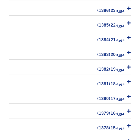
دوره 23 (1386)
دوره 22 (1385)
دوره 21 (1384)
دوره 20 (1383)
دوره 19 (1382)
دوره 18 (1381)
دوره 17 (1380)
دوره 16 (1379)
دوره 15 (1378)