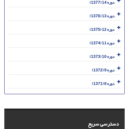
دوره 14 (1377)
دوره 13 (1376)
دوره 12 (1375)
دوره 11 (1374)
دوره 10 (1373)
دوره 9 (1372)
دوره 8 (1371)
دسترسی سریع