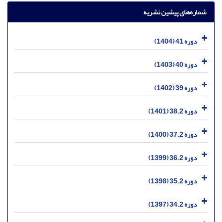
شماره‌های پیشین نشریه
دوره 41 (1404)
دوره 40 (1403)
دوره 39 (1402)
دوره 38.2 (1401)
دوره 37.2 (1400)
دوره 36.2 (1399)
دوره 35.2 (1398)
دوره 34.2 (1397)