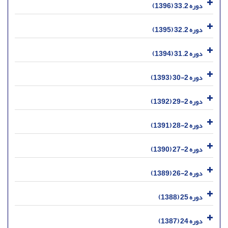
دوره 33.2 (1396)
دوره 32.2 (1395)
دوره 31.2 (1394)
دوره 2-30 (1393)
دوره 2-29 (1392)
دوره 2-28 (1391)
دوره 2-27 (1390)
دوره 2-26 (1389)
دوره 25 (1388)
دوره 24 (1387)