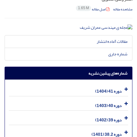
1.65 M
مشاهده مقاله
اصل مقاله
مقالات آماده انتشار
شماره جاری
شماره‌های پیشین نشریه
دوره 41 (1404)
دوره 40 (1403)
دوره 39 (1402)
دوره 38.2 (1401)