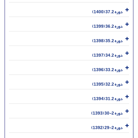
دوره 37.2 (1400)
دوره 36.2 (1399)
دوره 35.2 (1398)
دوره 34.2 (1397)
دوره 33.2 (1396)
دوره 32.2 (1395)
دوره 31.2 (1394)
دوره 2-30 (1393)
دوره 2-29 (1392)