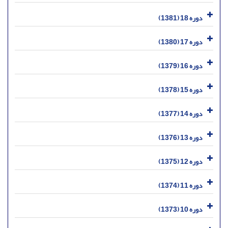
دوره 18 (1381)
دوره 17 (1380)
دوره 16 (1379)
دوره 15 (1378)
دوره 14 (1377)
دوره 13 (1376)
دوره 12 (1375)
دوره 11 (1374)
دوره 10 (1373)