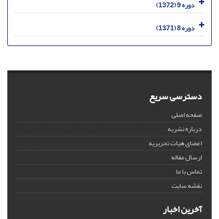
دوره 9 (1372)
دوره 8 (1371)
دسترسی سریع
صفحه اصلی
درباره نشریه
اعضای هیات تحریریه
ارسال مقاله
تماس با ما
نقشه سایت
آخرین اخبار