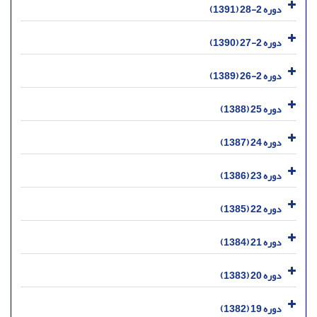
دوره 2-28 (1391)
دوره 2-27 (1390)
دوره 2-26 (1389)
دوره 25 (1388)
دوره 24 (1387)
دوره 23 (1386)
دوره 22 (1385)
دوره 21 (1384)
دوره 20 (1383)
دوره 19 (1382)