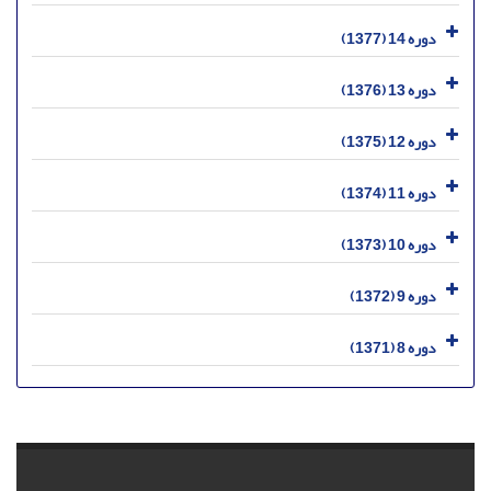
دوره 14 (1377)
دوره 13 (1376)
دوره 12 (1375)
دوره 11 (1374)
دوره 10 (1373)
دوره 9 (1372)
دوره 8 (1371)