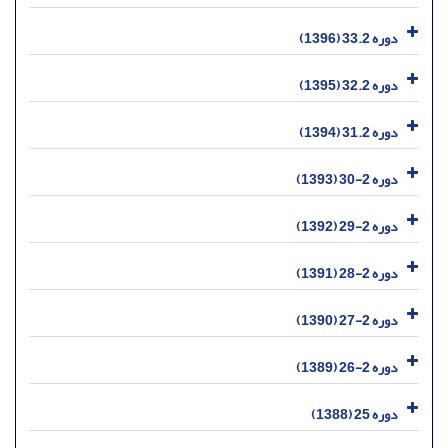
دوره 33.2 (1396)
دوره 32.2 (1395)
دوره 31.2 (1394)
دوره 2-30 (1393)
دوره 2-29 (1392)
دوره 2-28 (1391)
دوره 2-27 (1390)
دوره 2-26 (1389)
دوره 25 (1388)