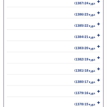
دوره 24 (1387)
دوره 23 (1386)
دوره 22 (1385)
دوره 21 (1384)
دوره 20 (1383)
دوره 19 (1382)
دوره 18 (1381)
دوره 17 (1380)
دوره 16 (1379)
دوره 15 (1378)