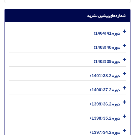
شماره‌های پیشین نشریه
دوره 41 (1404)
دوره 40 (1403)
دوره 39 (1402)
دوره 38.2 (1401)
دوره 37.2 (1400)
دوره 36.2 (1399)
دوره 35.2 (1398)
دوره 34.2 (1397)