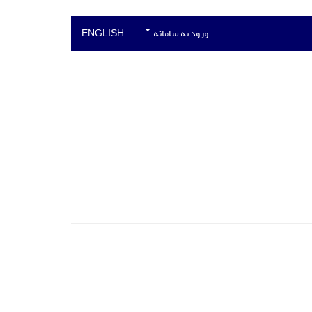
ورود به سامانه
ENGLISH