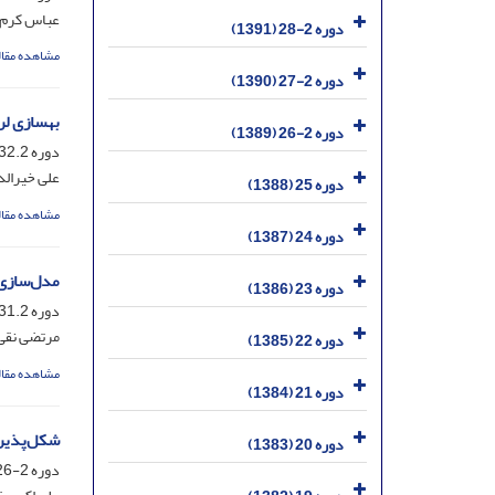
عباس کرم ا
دوره 2-28 (1391)
مشاهده مقال
دوره 2-27 (1390)
بهسازی لر
دوره 2-26 (1389)
دوره 32.2، شماره 2.1، شهریور 1395، صفحه
علی خیرال
دوره 25 (1388)
مشاهده مقال
دوره 24 (1387)
مدل‌سازی 
دوره 23 (1386)
دوره 31.2، شماره 2.1، شهریور 1394، صفحه
مرتضی نقی 
دوره 22 (1385)
مشاهده مقال
دوره 21 (1384)
شکل‌پذیری و 
دوره 20 (1383)
دوره 2-26، شماره 1، خرداد 1389، صفحه