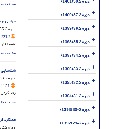
دوره 38.2 (1401)
مشاهده مقال
دوره 37.2 (1400)
طراحی بهی
دوره 36.2 (1399)
دوره 35.2، شماره 3.2، آذر 1398، صفحه
.2212
دوره 35.2 (1398)
سید روح ال
مشاهده مقال
دوره 34.2 (1397)
دوره 33.2 (1396)
شناسایی م
دوره 33.2، شماره 1.2، خرداد 1396، صفحه
دوره 32.2 (1395)
.1121
رضا کرمی 
دوره 31.2 (1394)
مشاهده مقال
دوره 2-30 (1393)
عملکرد لر
دوره 2-29 (1392)
دوره 32.2، شماره 3.1، آذر 1395، صفحه