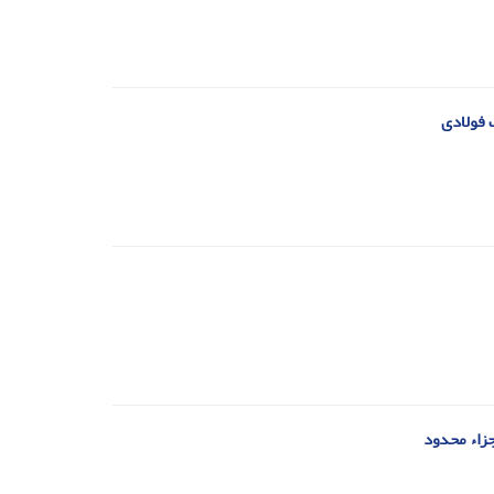
 فولادی