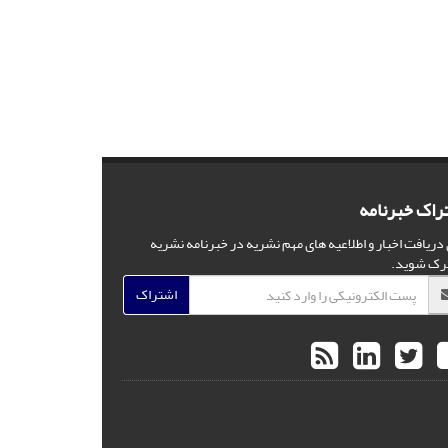
راک خبرنامه
 دریافت اخبار و اطلاعیه های مهم نشریه در خبرنامه نشریه
رک شوید.
اشتراک