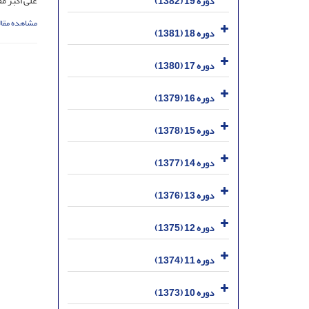
علی اکبر م
دوره 19 (1382)
مشاهده مقال
دوره 18 (1381)
دوره 17 (1380)
دوره 16 (1379)
دوره 15 (1378)
دوره 14 (1377)
دوره 13 (1376)
دوره 12 (1375)
دوره 11 (1374)
دوره 10 (1373)