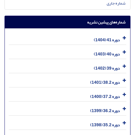
شماره جاری
شماره‌های پیشین نشریه
دوره 41 (1404)
دوره 40 (1403)
دوره 39 (1402)
دوره 38.2 (1401)
دوره 37.2 (1400)
دوره 36.2 (1399)
دوره 35.2 (1398)