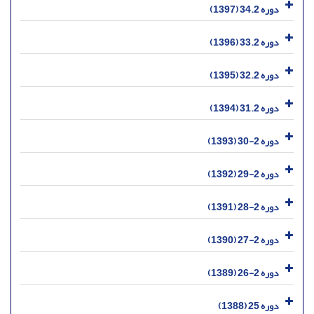
دوره 34.2 (1397)
دوره 33.2 (1396)
دوره 32.2 (1395)
دوره 31.2 (1394)
دوره 2-30 (1393)
دوره 2-29 (1392)
دوره 2-28 (1391)
دوره 2-27 (1390)
دوره 2-26 (1389)
دوره 25 (1388)