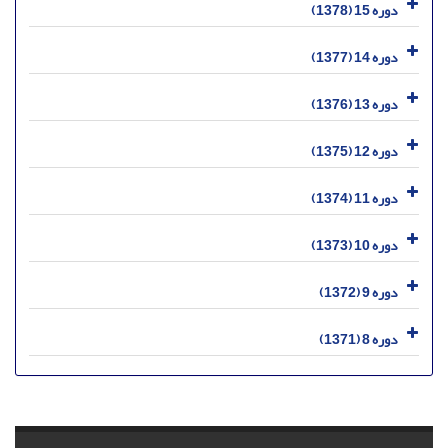
دوره 15 (1378)
دوره 14 (1377)
دوره 13 (1376)
دوره 12 (1375)
دوره 11 (1374)
دوره 10 (1373)
دوره 9 (1372)
دوره 8 (1371)