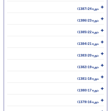
دوره 24 (1387)
دوره 23 (1386)
دوره 22 (1385)
دوره 21 (1384)
دوره 20 (1383)
دوره 19 (1382)
دوره 18 (1381)
دوره 17 (1380)
دوره 16 (1379)