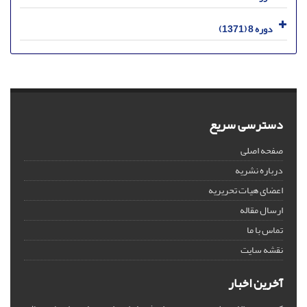
دوره 8 (1371)
دسترسی سریع
صفحه اصلی
درباره نشریه
اعضای هیات تحریریه
ارسال مقاله
تماس با ما
نقشه سایت
آخرین اخبار