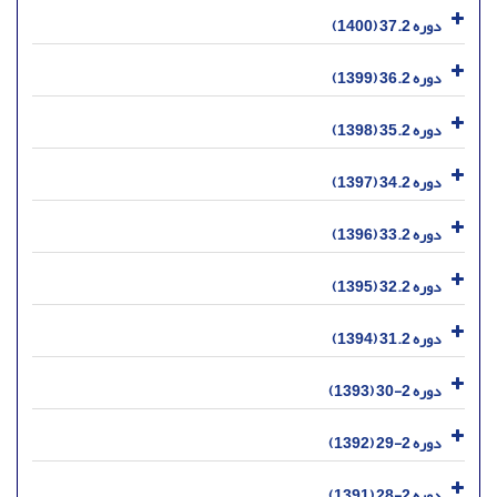
دوره 37.2 (1400)
دوره 36.2 (1399)
دوره 35.2 (1398)
دوره 34.2 (1397)
دوره 33.2 (1396)
دوره 32.2 (1395)
دوره 31.2 (1394)
دوره 2-30 (1393)
دوره 2-29 (1392)
دوره 2-28 (1391)