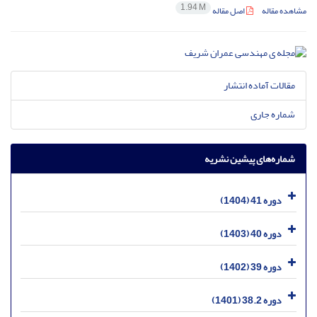
1.94 M
مشاهده مقاله
اصل مقاله
مقالات آماده انتشار
شماره جاری
شماره‌های پیشین نشریه
دوره 41 (1404)
دوره 40 (1403)
دوره 39 (1402)
دوره 38.2 (1401)