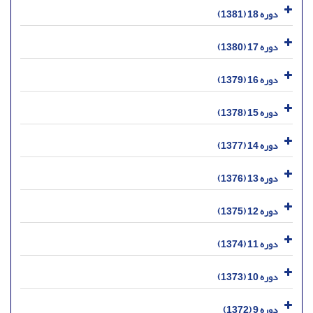
دوره 18 (1381)
دوره 17 (1380)
دوره 16 (1379)
دوره 15 (1378)
دوره 14 (1377)
دوره 13 (1376)
دوره 12 (1375)
دوره 11 (1374)
دوره 10 (1373)
دوره 9 (1372)