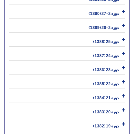
دوره 2-27 (1390)
دوره 2-26 (1389)
دوره 25 (1388)
دوره 24 (1387)
دوره 23 (1386)
دوره 22 (1385)
دوره 21 (1384)
دوره 20 (1383)
دوره 19 (1382)