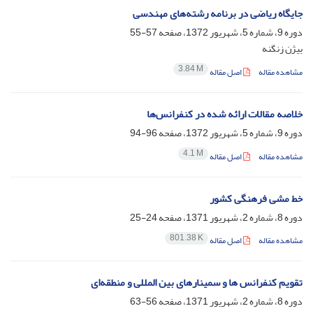
جایگاه ریاضی در برنامه رشته‌های مهندسی
دوره 9، شماره 5، شهریور 1372، صفحه
57-55
بیژن زنگنه
3.84 M
مشاهده مقاله
اصل مقاله
خلاصه مقالات ارائه شده در کنفرانس‌ها
دوره 9، شماره 5، شهریور 1372، صفحه
96-94
4.1 M
مشاهده مقاله
اصل مقاله
خط مشی فرهنگی کشور
دوره 8، شماره 2، شهریور 1371، صفحه
24-25
801.38 K
مشاهده مقاله
اصل مقاله
تقویم کنفرانس ها و سمینار‌های بین المللی و منطقه‌ای
دوره 8، شماره 2، شهریور 1371، صفحه
56-63