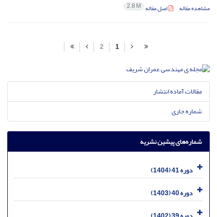
2.8 M
مشاهده مقاله
اصل مقاله
2
1
مقالات آماده انتشار
شماره جاری
شماره‌های پیشین نشریه
دوره 41 (1404)
دوره 40 (1403)
دوره 39 (1402)