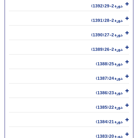
دوره 2-29 (1392)
دوره 2-28 (1391)
دوره 2-27 (1390)
دوره 2-26 (1389)
دوره 25 (1388)
دوره 24 (1387)
دوره 23 (1386)
دوره 22 (1385)
دوره 21 (1384)
دوره 20 (1383)