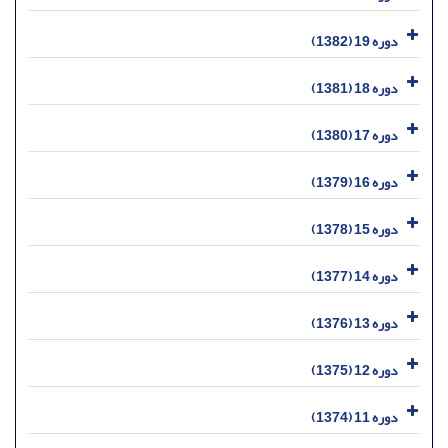
دوره 19 (1382)
دوره 18 (1381)
دوره 17 (1380)
دوره 16 (1379)
دوره 15 (1378)
دوره 14 (1377)
دوره 13 (1376)
دوره 12 (1375)
دوره 11 (1374)