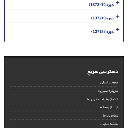
دوره 10 (1373)
دوره 9 (1372)
دوره 8 (1371)
دسترسی سریع
صفحه اصلی
درباره نشریه
اعضای هیات تحریریه
ارسال مقاله
تماس با ما
نقشه سایت