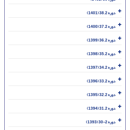
دوره 38.2 (1401)
دوره 37.2 (1400)
دوره 36.2 (1399)
دوره 35.2 (1398)
دوره 34.2 (1397)
دوره 33.2 (1396)
دوره 32.2 (1395)
دوره 31.2 (1394)
دوره 2-30 (1393)