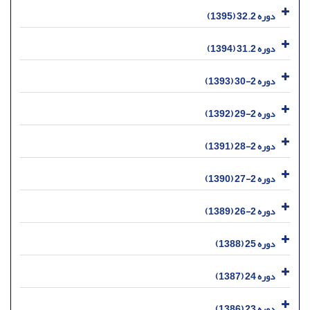
دوره 32.2 (1395)
دوره 31.2 (1394)
دوره 2-30 (1393)
دوره 2-29 (1392)
دوره 2-28 (1391)
دوره 2-27 (1390)
دوره 2-26 (1389)
دوره 25 (1388)
دوره 24 (1387)
دوره 23 (1386)