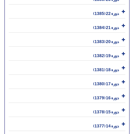
دوره 22 (1385)
دوره 21 (1384)
دوره 20 (1383)
دوره 19 (1382)
دوره 18 (1381)
دوره 17 (1380)
دوره 16 (1379)
دوره 15 (1378)
دوره 14 (1377)