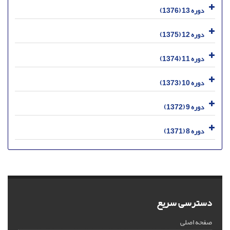
دوره 13 (1376)
دوره 12 (1375)
دوره 11 (1374)
دوره 10 (1373)
دوره 9 (1372)
دوره 8 (1371)
دسترسی سریع
صفحه اصلی