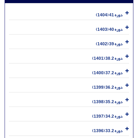
دوره 41 (1404)
دوره 40 (1403)
دوره 39 (1402)
دوره 38.2 (1401)
دوره 37.2 (1400)
دوره 36.2 (1399)
دوره 35.2 (1398)
دوره 34.2 (1397)
دوره 33.2 (1396)