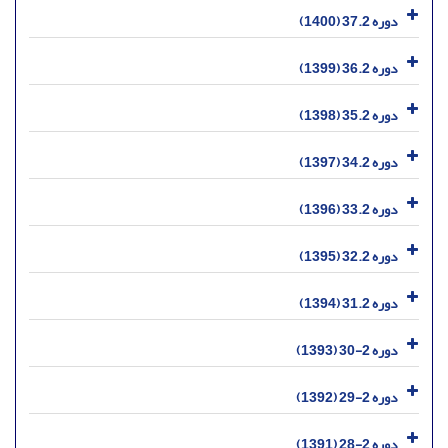
دوره 37.2 (1400)
دوره 36.2 (1399)
دوره 35.2 (1398)
دوره 34.2 (1397)
دوره 33.2 (1396)
دوره 32.2 (1395)
دوره 31.2 (1394)
دوره 2-30 (1393)
دوره 2-29 (1392)
دوره 2-28 (1391)