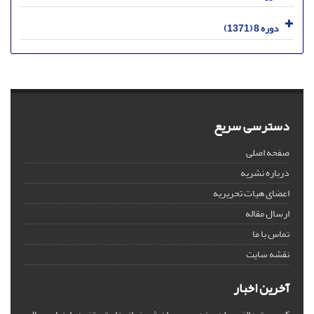
دوره 8 (1371)
دسترسی سریع
صفحه اصلی
درباره نشریه
اعضای هیات تحریریه
ارسال مقاله
تماس با ما
نقشه سایت
آخرین اخبار