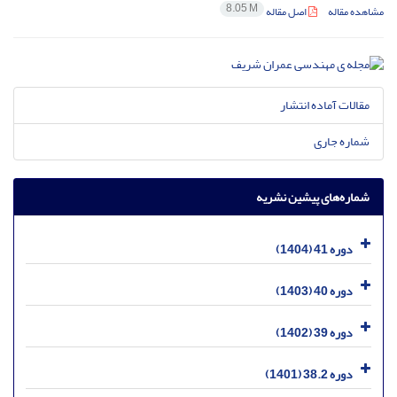
8.05 M
مشاهده مقاله
اصل مقاله
مقالات آماده انتشار
شماره جاری
شماره‌های پیشین نشریه
دوره 41 (1404)
دوره 40 (1403)
دوره 39 (1402)
دوره 38.2 (1401)