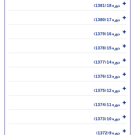
دوره 18 (1381)
دوره 17 (1380)
دوره 16 (1379)
دوره 15 (1378)
دوره 14 (1377)
دوره 13 (1376)
دوره 12 (1375)
دوره 11 (1374)
دوره 10 (1373)
دوره 9 (1372)