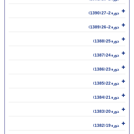
دوره 2-27 (1390)
دوره 2-26 (1389)
دوره 25 (1388)
دوره 24 (1387)
دوره 23 (1386)
دوره 22 (1385)
دوره 21 (1384)
دوره 20 (1383)
دوره 19 (1382)