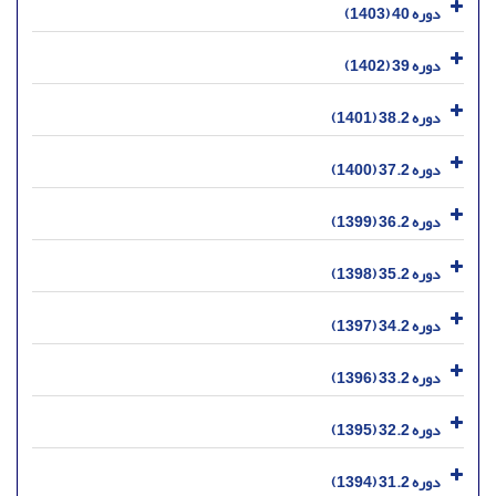
دوره 40 (1403)
دوره 39 (1402)
دوره 38.2 (1401)
دوره 37.2 (1400)
دوره 36.2 (1399)
دوره 35.2 (1398)
دوره 34.2 (1397)
دوره 33.2 (1396)
دوره 32.2 (1395)
دوره 31.2 (1394)