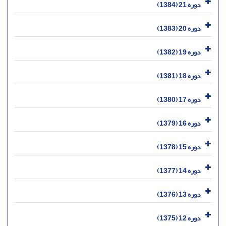
دوره 21 (1384)
دوره 20 (1383)
دوره 19 (1382)
دوره 18 (1381)
دوره 17 (1380)
دوره 16 (1379)
دوره 15 (1378)
دوره 14 (1377)
دوره 13 (1376)
دوره 12 (1375)