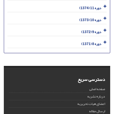
دوره 11 (1374)
دوره 10 (1373)
دوره 9 (1372)
دوره 8 (1371)
دسترسی سریع
صفحه اصلی
درباره نشریه
اعضای هیات تحریریه
ارسال مقاله