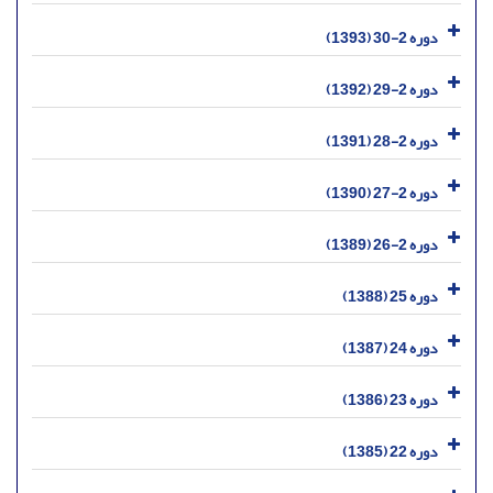
دوره 2-30 (1393)
دوره 2-29 (1392)
دوره 2-28 (1391)
دوره 2-27 (1390)
دوره 2-26 (1389)
دوره 25 (1388)
دوره 24 (1387)
دوره 23 (1386)
دوره 22 (1385)