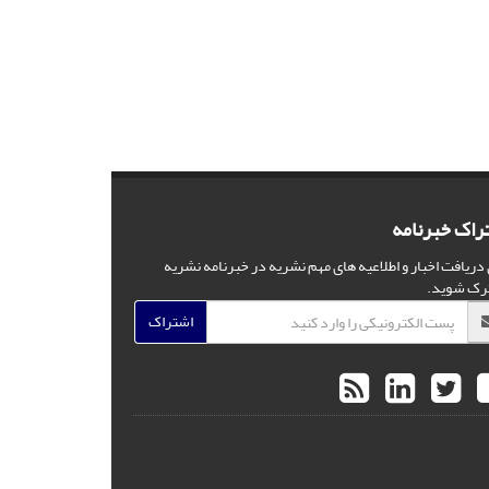
راک خبرنامه
 دریافت اخبار و اطلاعیه های مهم نشریه در خبرنامه نشریه
رک شوید.
اشتراک