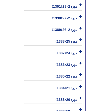
دوره 2-28 (1391)
دوره 2-27 (1390)
دوره 2-26 (1389)
دوره 25 (1388)
دوره 24 (1387)
دوره 23 (1386)
دوره 22 (1385)
دوره 21 (1384)
دوره 20 (1383)