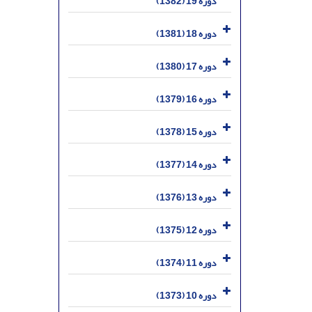
دوره 19 (1382)
دوره 18 (1381)
دوره 17 (1380)
دوره 16 (1379)
دوره 15 (1378)
دوره 14 (1377)
دوره 13 (1376)
دوره 12 (1375)
دوره 11 (1374)
دوره 10 (1373)