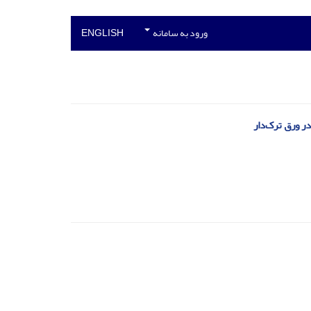
ورود به سامانه
ENGLISH
ر ورق ترک‌دار