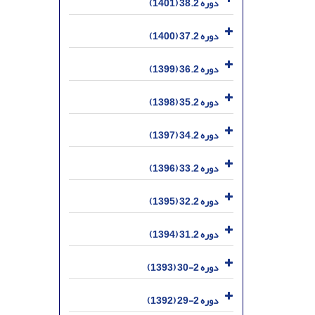
دوره 38.2 (1401)
دوره 37.2 (1400)
دوره 36.2 (1399)
دوره 35.2 (1398)
دوره 34.2 (1397)
دوره 33.2 (1396)
دوره 32.2 (1395)
دوره 31.2 (1394)
دوره 2-30 (1393)
دوره 2-29 (1392)