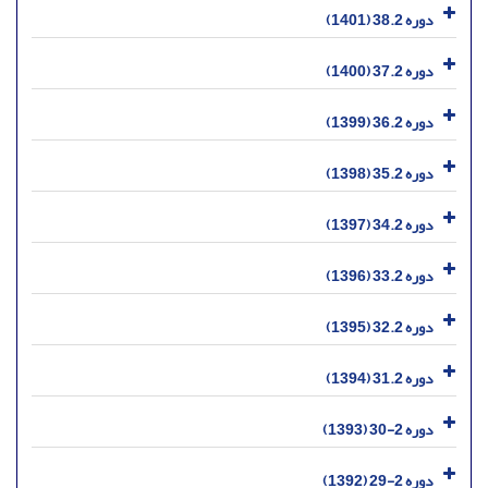
دوره 38.2 (1401)
دوره 37.2 (1400)
دوره 36.2 (1399)
دوره 35.2 (1398)
دوره 34.2 (1397)
دوره 33.2 (1396)
دوره 32.2 (1395)
دوره 31.2 (1394)
دوره 2-30 (1393)
دوره 2-29 (1392)