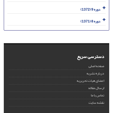
دوره 9 (1372)
دوره 8 (1371)
دسترسی سریع
صفحه اصلی
درباره نشریه
اعضای هیات تحریریه
ارسال مقاله
تماس با ما
نقشه سایت