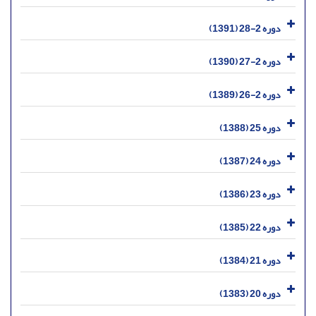
دوره 2-28 (1391)
دوره 2-27 (1390)
دوره 2-26 (1389)
دوره 25 (1388)
دوره 24 (1387)
دوره 23 (1386)
دوره 22 (1385)
دوره 21 (1384)
دوره 20 (1383)