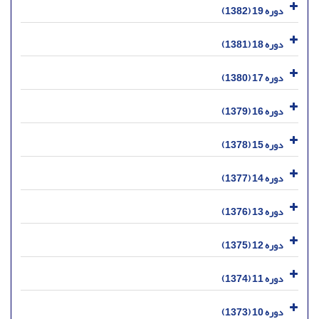
دوره 19 (1382)
دوره 18 (1381)
دوره 17 (1380)
دوره 16 (1379)
دوره 15 (1378)
دوره 14 (1377)
دوره 13 (1376)
دوره 12 (1375)
دوره 11 (1374)
دوره 10 (1373)