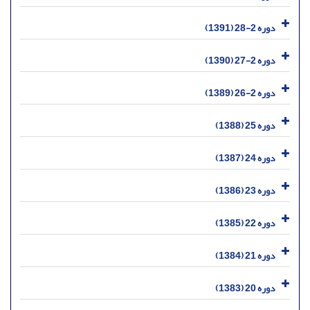
دوره 2-28 (1391)
دوره 2-27 (1390)
دوره 2-26 (1389)
دوره 25 (1388)
دوره 24 (1387)
دوره 23 (1386)
دوره 22 (1385)
دوره 21 (1384)
دوره 20 (1383)