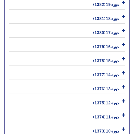
دوره 19 (1382)
دوره 18 (1381)
دوره 17 (1380)
دوره 16 (1379)
دوره 15 (1378)
دوره 14 (1377)
دوره 13 (1376)
دوره 12 (1375)
دوره 11 (1374)
دوره 10 (1373)