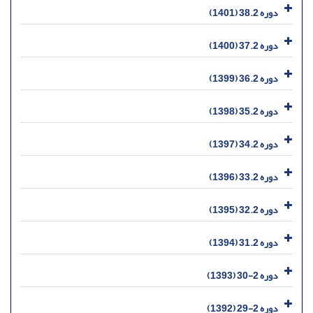
دوره 38.2 (1401)
دوره 37.2 (1400)
دوره 36.2 (1399)
دوره 35.2 (1398)
دوره 34.2 (1397)
دوره 33.2 (1396)
دوره 32.2 (1395)
دوره 31.2 (1394)
دوره 2-30 (1393)
دوره 2-29 (1392)