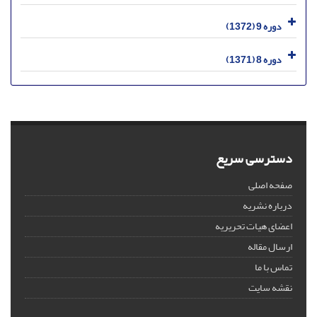
دوره 9 (1372)
دوره 8 (1371)
دسترسی سریع
صفحه اصلی
درباره نشریه
اعضای هیات تحریریه
ارسال مقاله
تماس با ما
نقشه سایت