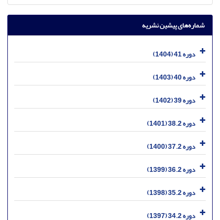
شماره‌های پیشین نشریه
دوره 41 (1404)
دوره 40 (1403)
دوره 39 (1402)
دوره 38.2 (1401)
دوره 37.2 (1400)
دوره 36.2 (1399)
دوره 35.2 (1398)
دوره 34.2 (1397)