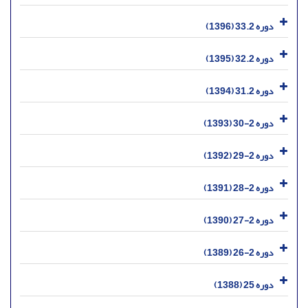
دوره 33.2 (1396)
دوره 32.2 (1395)
دوره 31.2 (1394)
دوره 2-30 (1393)
دوره 2-29 (1392)
دوره 2-28 (1391)
دوره 2-27 (1390)
دوره 2-26 (1389)
دوره 25 (1388)