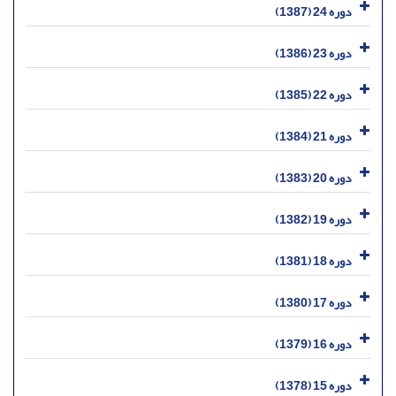
دوره 24 (1387)
دوره 23 (1386)
دوره 22 (1385)
دوره 21 (1384)
دوره 20 (1383)
دوره 19 (1382)
دوره 18 (1381)
دوره 17 (1380)
دوره 16 (1379)
دوره 15 (1378)