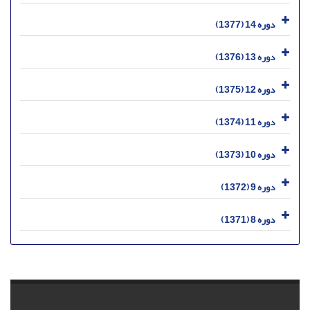
دوره 14 (1377)
دوره 13 (1376)
دوره 12 (1375)
دوره 11 (1374)
دوره 10 (1373)
دوره 9 (1372)
دوره 8 (1371)