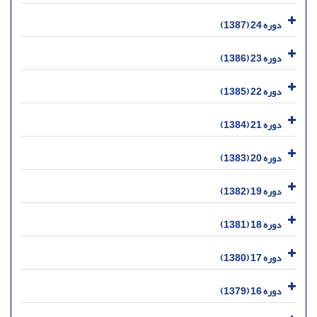
دوره 24 (1387)
دوره 23 (1386)
دوره 22 (1385)
دوره 21 (1384)
دوره 20 (1383)
دوره 19 (1382)
دوره 18 (1381)
دوره 17 (1380)
دوره 16 (1379)