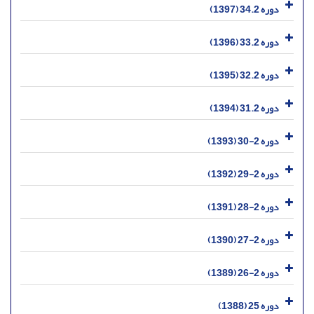
دوره 34.2 (1397)
دوره 33.2 (1396)
دوره 32.2 (1395)
دوره 31.2 (1394)
دوره 2-30 (1393)
دوره 2-29 (1392)
دوره 2-28 (1391)
دوره 2-27 (1390)
دوره 2-26 (1389)
دوره 25 (1388)