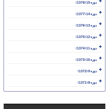
دوره 15 (1378)
دوره 14 (1377)
دوره 13 (1376)
دوره 12 (1375)
دوره 11 (1374)
دوره 10 (1373)
دوره 9 (1372)
دوره 8 (1371)