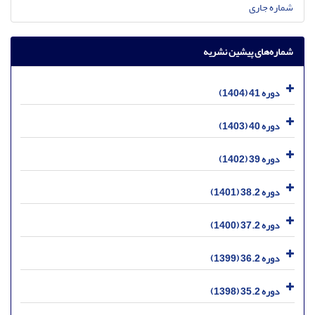
شماره جاری
شماره‌های پیشین نشریه
دوره 41 (1404)
دوره 40 (1403)
دوره 39 (1402)
دوره 38.2 (1401)
دوره 37.2 (1400)
دوره 36.2 (1399)
دوره 35.2 (1398)