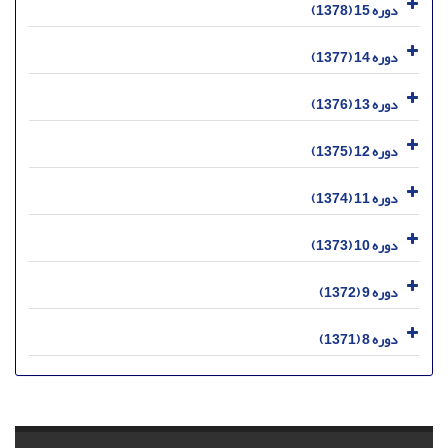
دوره 15 (1378)
دوره 14 (1377)
دوره 13 (1376)
دوره 12 (1375)
دوره 11 (1374)
دوره 10 (1373)
دوره 9 (1372)
دوره 8 (1371)