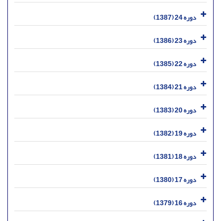
دوره 24 (1387)
دوره 23 (1386)
دوره 22 (1385)
دوره 21 (1384)
دوره 20 (1383)
دوره 19 (1382)
دوره 18 (1381)
دوره 17 (1380)
دوره 16 (1379)