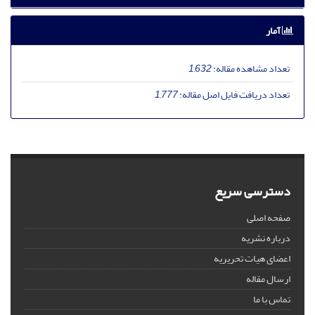
آمار
تعداد مشاهده مقاله:
1,632
تعداد دریافت فایل اصل مقاله:
1,777
دسترسی سریع
صفحه اصلی
درباره نشریه
اعضای هیات تحریریه
ارسال مقاله
تماس با ما