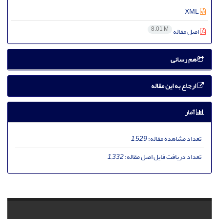
XML
8.01 M
اصل مقاله
هم رسانی
ارجاع به این مقاله
آمار
تعداد مشاهده مقاله:
1,529
تعداد دریافت فایل اصل مقاله:
1,332