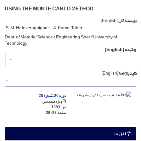
USING THE MONTE CARLO METHOD
نویسندگان
[English]
S. M. Hafez Haghighat
A. Karimi Taheri
Dept. of Material Science & Engineering, Sharif University of
Technology
چکیده
[English]
-
کلیدواژه‌ها
[English]
-
دوره 20، شماره 28
ویژه مهندسی
مهر 1383
صفحه
29-37
فایل ها