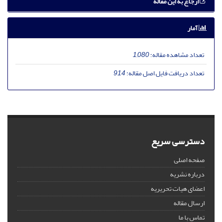
ارجاع به این مقاله
آمار
تعداد مشاهده مقاله:
1,080
تعداد دریافت فایل اصل مقاله:
914
دسترسی سریع
صفحه اصلی
درباره نشریه
اعضای هیات تحریریه
ارسال مقاله
تماس با ما