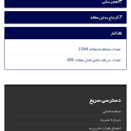
هم رسانی
ارجاع به این مقاله
آمار
تعداد مشاهده مقاله:
1,044
تعداد دریافت فایل اصل مقاله:
986
دسترسی سریع
صفحه اصلی
درباره نشریه
اعضای هیات تحریریه