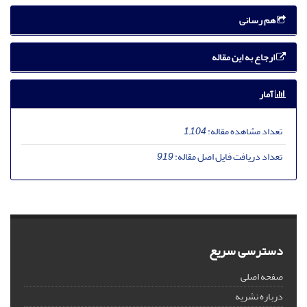
هم رسانی
ارجاع به این مقاله
آمار
تعداد مشاهده مقاله:
1,104
تعداد دریافت فایل اصل مقاله:
919
دسترسی سریع
صفحه اصلی
درباره نشریه