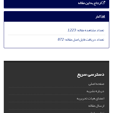
ارجاع به این مقاله
آمار
تعداد مشاهده مقاله:
1,223
تعداد دریافت فایل اصل مقاله:
872
دسترسی سریع
صفحه اصلی
درباره نشریه
اعضای هیات تحریریه
ارسال مقاله
تماس با ما