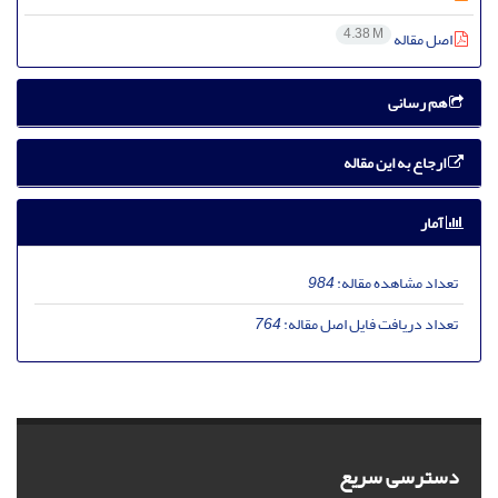
4.38 M
اصل مقاله
هم رسانی
ارجاع به این مقاله
آمار
تعداد مشاهده مقاله:
984
تعداد دریافت فایل اصل مقاله:
764
دسترسی سریع