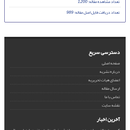
تعداد مشاهده مقاله:
1,200
تعداد دریافت فایل اصل مقاله:
989
دسترسی سریع
صفحه اصلی
درباره نشریه
اعضای هیات تحریریه
ارسال مقاله
تماس با ما
نقشه سایت
آخرین اخبار