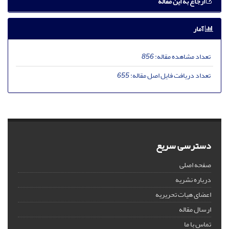
ارجاع به این مقاله
آمار
تعداد مشاهده مقاله:
856
تعداد دریافت فایل اصل مقاله:
655
دسترسی سریع
صفحه اصلی
درباره نشریه
اعضای هیات تحریریه
ارسال مقاله
تماس با ما