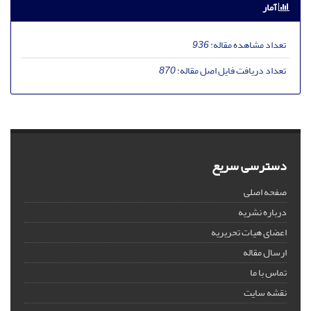
آمار
تعداد مشاهده مقاله:
936
تعداد دریافت فایل اصل مقاله:
870
دسترسی سریع
صفحه اصلی
درباره نشریه
اعضای هیات تحریریه
ارسال مقاله
تماس با ما
نقشه سایت