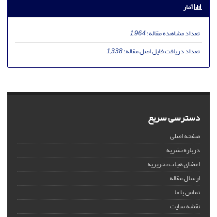
آمار
تعداد مشاهده مقاله:
1,964
تعداد دریافت فایل اصل مقاله:
1,338
دسترسی سریع
صفحه اصلی
درباره نشریه
اعضای هیات تحریریه
ارسال مقاله
تماس با ما
نقشه سایت