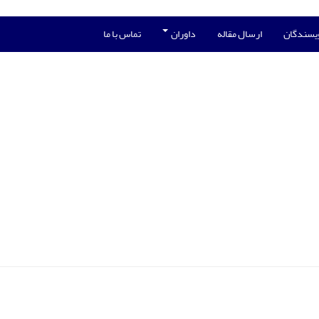
ویسندگان
ارسال مقاله
داوران
تماس با ما