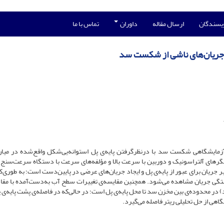
ویسندگان
ارسال مقاله
داوران
تماس با ما
ر جریان‌های ناشی از شکست سد
زمایشگاهی شکست سد با درنظرگرفتن پایه‌ی پل استوانه‌یی‌شکل واقع‌شده در میان
ریان برای عبور از پایه‌ی پل و ایجاد جریان‌های عرضی در پایین‌دست است؛ به طوری‌
۱۳ برابر قطر آن، ناحیه‌ی برخاستگی جریان مشاهده می‌شود. همچنین مقایسه‌ی تغییرات سطح آب به‌دست‌آمده با م
اهی از حل تحلیلی ریتر فاصله می‌گیرد.