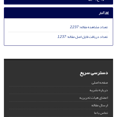
آمار
تعداد مشاهده مقاله:
2,237
تعداد دریافت فایل اصل مقاله:
1,237
دسترسی سریع
صفحه اصلی
درباره نشریه
اعضای هیات تحریریه
ارسال مقاله
تماس با ما