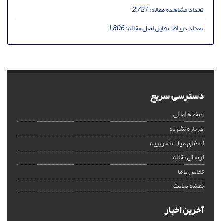
تعداد مشاهده مقاله:
2,727
تعداد دریافت فایل اصل مقاله:
1,806
دسترسی سریع
صفحه اصلی
درباره نشریه
اعضای هیات تحریریه
ارسال مقاله
تماس با ما
نقشه سایت
آخرین اخبار