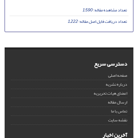
تعداد مشاهده مقاله:
1,590
تعداد دریافت فایل اصل مقاله:
1,222
دسترسی سریع
صفحه اصلی
درباره نشریه
اعضای هیات تحریریه
ارسال مقاله
تماس با ما
نقشه سایت
آخرین اخبار